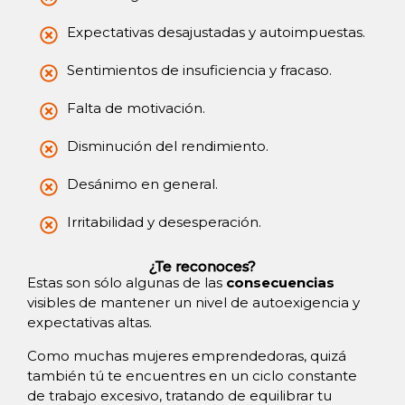
Expectativas desajustadas y autoimpuestas.
Sentimientos de insuficiencia y fracaso.
Falta de motivación.
Disminución del rendimiento.
Desánimo en general.
Irritabilidad y desesperación.
¿Te reconoces?
Estas son sólo algunas de las
consecuencias
visibles de mantener un nivel de autoexigencia y
expectativas altas.
Como muchas mujeres emprendedoras, quizá
también tú te encuentres en un ciclo constante
de trabajo excesivo, tratando de equilibrar tu