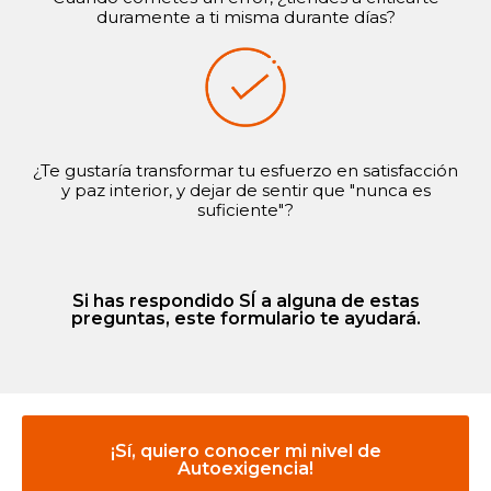
duramente a ti misma durante días?
¿Te gustaría transformar tu esfuerzo en satisfacción
y paz interior, y dejar de sentir que "nunca es
suficiente"?
Si has respondido SÍ a alguna de estas
preguntas, este formulario te ayudará.
¡Sí, quiero conocer mi nivel de
Autoexigencia!