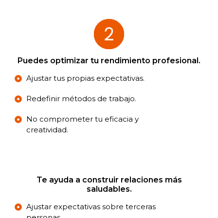
Puedes optimizar tu rendimiento profesional.
Ajustar tus propias expectativas.
Redefinir métodos de trabajo.
No comprometer tu eficacia y
creatividad.
Te ayuda a construir relaciones más
saludables.
Ajustar expectativas sobre terceras
personas.