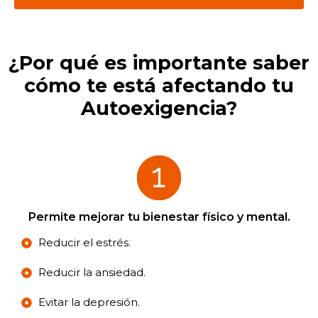
¿Por qué es importante saber
cómo te está afectando tu
Autoexigencia?
Permite mejorar tu bienestar físico y mental.
Reducir el estrés.
Reducir la ansiedad.
Evitar la depresión.