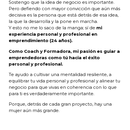
Sostengo que la idea de negocio es importante.
Pero defiendo con mayor convicción que aún más
decisiva es la persona que está detrás de esa idea,
la que la desarrolla y la pone en marcha.
Y esto no me lo saco de la manga; sí de
mi
experiencia personal y profesional en
emprendimiento (24 años).
Como Coach y Formadora, mi pasión es guiar a
emprendedoras como tú hacia el éxito
personal y profesional.
Te ayudo a cultivar una mentalidad resiliente, a
equilibrar tu vida personal y profesional y alinear tu
negocio para que vivas en coherencia con lo que
para ti es verdaderamente importante.
Porque, detrás de cada gran proyecto, hay una
mujer aún más grande.