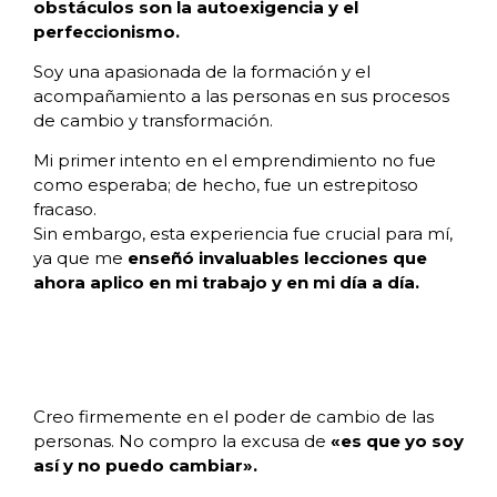
obstáculos son la autoexigencia y el
perfeccionismo.
Soy una apasionada de la formación y el
acompañamiento a las personas en sus procesos
de cambio y transformación.
Mi primer intento en el emprendimiento no fue
como esperaba; de hecho, fue un estrepitoso
fracaso.
Sin embargo, esta experiencia fue crucial para mí,
ya que me
enseñó invaluables lecciones que
ahora aplico en mi trabajo y en mi día a día.
Creo firmemente en el poder de cambio de las
personas. No compro la excusa de
«es que yo soy
así y no puedo cambiar».