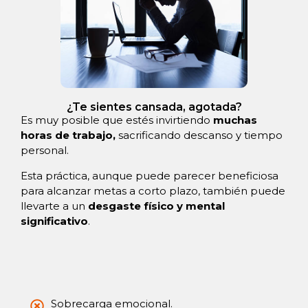
¿Te sientes cansada, agotada?
Es muy posible que estés invirtiendo
muchas
horas de trabajo,
sacrificando descanso y tiempo
personal.
Esta práctica, aunque puede parecer beneficiosa
para alcanzar metas a corto plazo, también puede
llevarte a un
desgaste físico y mental
significativo
.
Sobrecarga emocional.