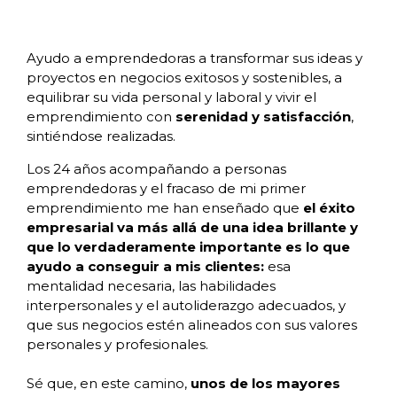
Ayudo a emprendedoras a transformar sus ideas y
proyectos en negocios exitosos y sostenibles, a
equilibrar su vida personal y laboral y vivir el
emprendimiento con
serenidad y satisfacción
,
sintiéndose realizadas.
Los 24 años acompañando a personas
emprendedoras y el fracaso de mi primer
emprendimiento me han enseñado que
el éxito
empresarial va más allá de una idea brillante y
que lo verdaderamente importante es lo que
ayudo a conseguir a mis clientes:
esa
mentalidad necesaria, las habilidades
interpersonales y el autoliderazgo adecuados, y
que sus negocios estén alineados con sus valores
personales y profesionales.
Sé que, en este camino,
unos de los mayores