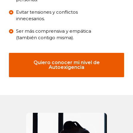
Evitar tensiones y conflictos
innecesarios.
Ser más comprensiva y empática
(también contigo misma).
Quiero conocer mi nivel de
Autoexigencia