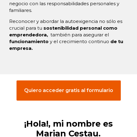
negocio con las responsabilidades personales y
familiares.
Reconocer y abordar la autoexigencia no sólo es
crucial para tu
sostenibilidad personal como
emprendedora,
también para asegurar el
funcionamiento
y el crecimiento continuo
de tu
empresa.
Quiero acceder gratis al formulario
¡Hola!, mi nombre es
Marian Cestau.